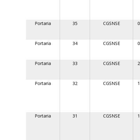
Portaria
35
CGSNSE
0
Portaria
34
CGSNSE
0
Portaria
33
CGSNSE
2
Portaria
32
CGSNSE
1
Portaria
31
CGSNSE
1