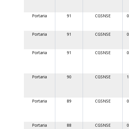
Portaria
91
CGSNSE
0
Portaria
91
CGSNSE
0
Portaria
91
CGSNSE
0
Portaria
90
CGSNSE
1
Portaria
89
CGSNSE
0
Portaria
88
CGSNSE
0