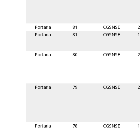
Portaria
81
CGSNSE
2
Portaria
81
CGSNSE
1
Portaria
80
CGSNSE
2
Portaria
79
CGSNSE
2
Portaria
78
CGSNSE
1