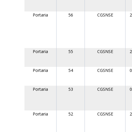
Portaria
56
CGSNSE
2
Portaria
55
CGSNSE
2
Portaria
54
CGSNSE
0
Portaria
53
CGSNSE
0
Portaria
52
CGSNSE
2