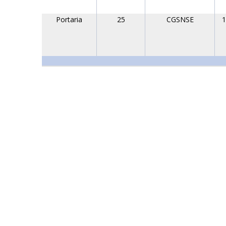
Portaria
25
CGSNSE
1