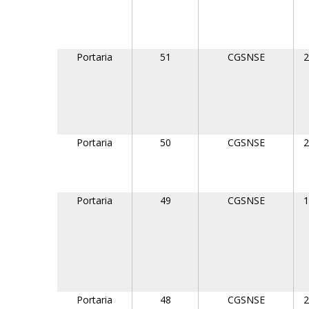
Portaria
51
CGSNSE
2
Portaria
50
CGSNSE
2
Portaria
49
CGSNSE
1
Portaria
48
CGSNSE
2