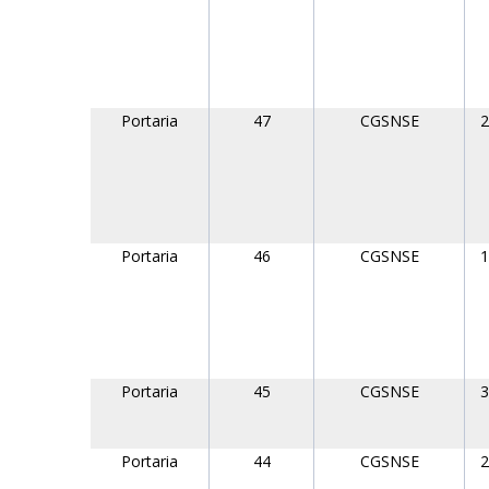
Portaria
47
CGSNSE
2
Portaria
46
CGSNSE
1
Portaria
45
CGSNSE
3
Portaria
44
CGSNSE
2