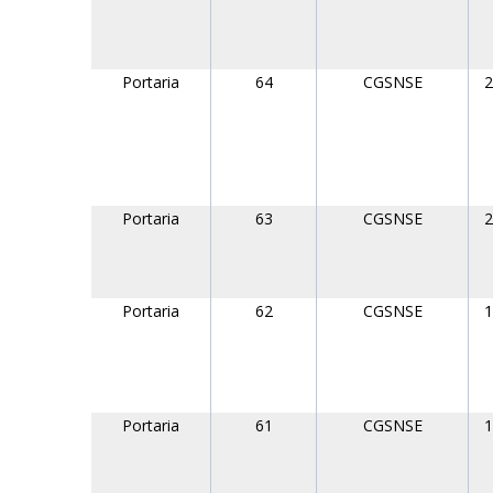
Portaria
64
CGSNSE
2
Portaria
63
CGSNSE
2
Portaria
62
CGSNSE
1
Portaria
61
CGSNSE
1