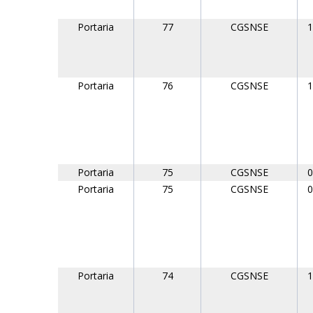
Portaria
77
CGSNSE
1
Portaria
76
CGSNSE
1
Portaria
75
CGSNSE
0
Portaria
75
CGSNSE
0
Portaria
74
CGSNSE
1