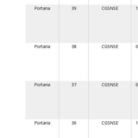
Portaria
39
CGSNSE
1
Portaria
38
CGSNSE
0
Portaria
37
CGSNSE
0
Portaria
36
CGSNSE
1