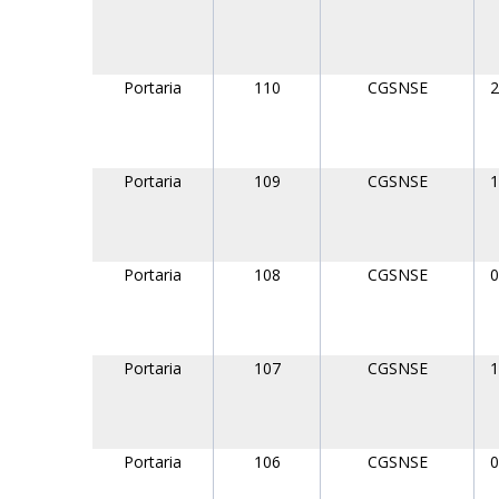
Portaria
110
CGSNSE
2
Portaria
109
CGSNSE
1
Portaria
108
CGSNSE
0
Portaria
107
CGSNSE
1
Portaria
106
CGSNSE
0