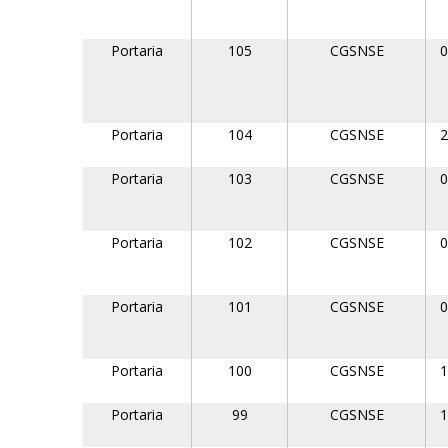
Portaria
105
CGSNSE
0
Portaria
104
CGSNSE
2
Portaria
103
CGSNSE
0
Portaria
102
CGSNSE
0
Portaria
101
CGSNSE
0
Portaria
100
CGSNSE
1
Portaria
99
CGSNSE
1