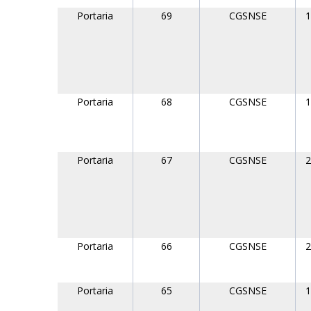
Portaria
69
CGSNSE
1
Portaria
68
CGSNSE
1
Portaria
67
CGSNSE
2
Portaria
66
CGSNSE
2
Portaria
65
CGSNSE
1