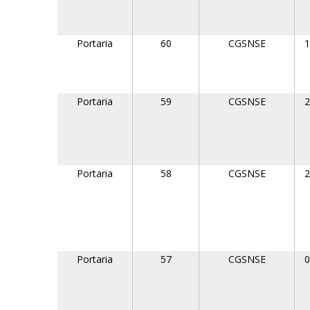
Portaria
60
CGSNSE
1
Portaria
59
CGSNSE
2
Portaria
58
CGSNSE
2
Portaria
57
CGSNSE
0