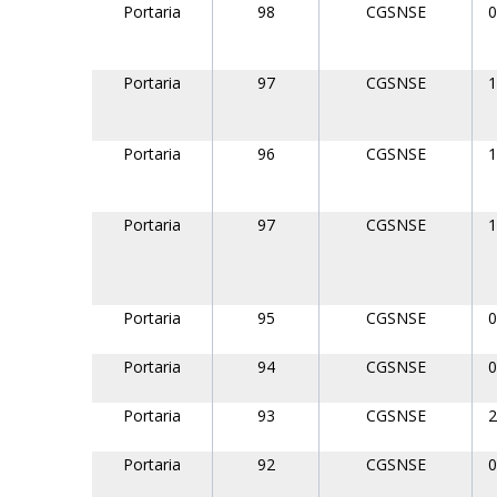
Portaria
98
CGSNSE
0
Portaria
97
CGSNSE
1
Portaria
96
CGSNSE
1
Portaria
97
CGSNSE
1
Portaria
95
CGSNSE
0
Portaria
94
CGSNSE
0
Portaria
93
CGSNSE
2
Portaria
92
CGSNSE
0