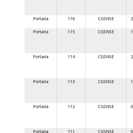
Portaria
116
CGSNSE
2
Portaria
115
CGSNSE
1
Portaria
114
CGSNSE
2
Portaria
113
CGSNSE
1
Portaria
112
CGSNSE
0
Portaria
111
CGSNSE
0