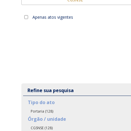
Apenas atos vigentes
Refine sua pesquisa
Tipo do ato
Portaria (128)
Órgão / unidade
CGSNSE (128)