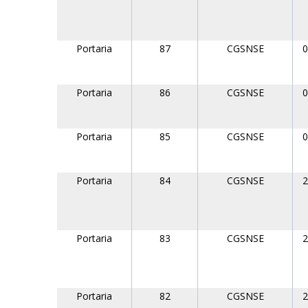
Portaria
87
CGSNSE
0
Portaria
86
CGSNSE
0
Portaria
85
CGSNSE
0
Portaria
84
CGSNSE
2
Portaria
83
CGSNSE
2
Portaria
82
CGSNSE
2