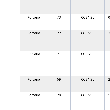
Portaria
73
CGSNSE
0
Portaria
72
CGSNSE
2
Portaria
71
CGSNSE
1
Portaria
69
CGSNSE
2
Portaria
70
CGSNSE
1