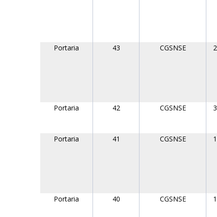
Portaria
43
CGSNSE
2
Portaria
42
CGSNSE
3
Portaria
41
CGSNSE
1
Portaria
40
CGSNSE
1