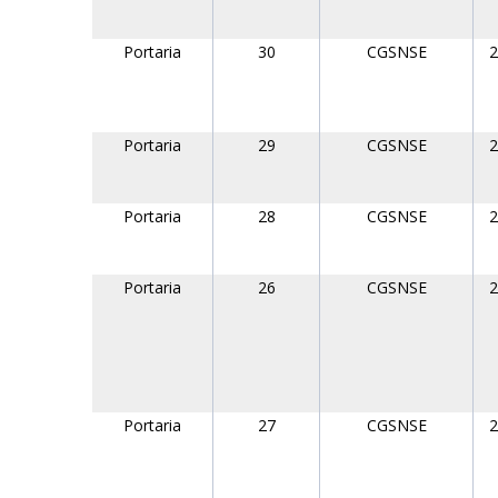
Portaria
30
CGSNSE
2
Portaria
29
CGSNSE
2
Portaria
28
CGSNSE
2
Portaria
26
CGSNSE
2
Portaria
27
CGSNSE
2