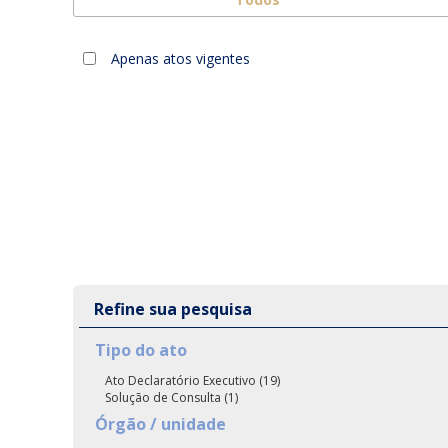
Apenas atos vigentes
Refine sua pesquisa
Tipo do ato
Ato Declaratório Executivo (19)
Solução de Consulta (1)
Órgão / unidade