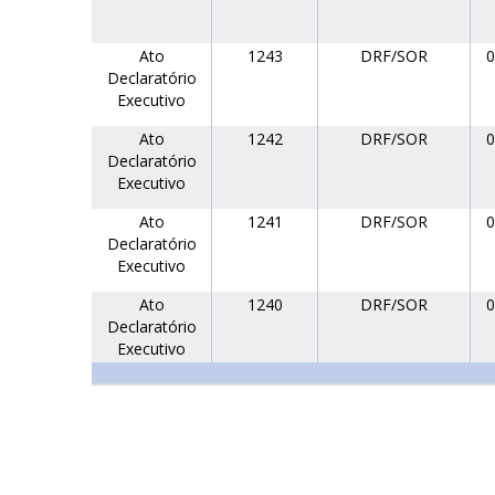
Ato
1243
DRF/SOR
0
Declaratório
Executivo
Ato
1242
DRF/SOR
0
Declaratório
Executivo
Ato
1241
DRF/SOR
0
Declaratório
Executivo
Ato
1240
DRF/SOR
0
Declaratório
Executivo