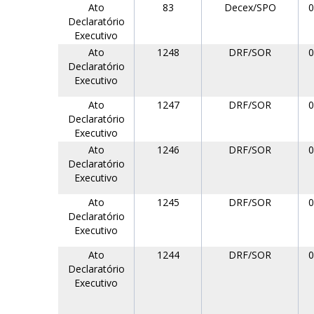
Ato
83
Decex/SPO
0
Declaratório
Executivo
Ato
1248
DRF/SOR
0
Declaratório
Executivo
Ato
1247
DRF/SOR
0
Declaratório
Executivo
Ato
1246
DRF/SOR
0
Declaratório
Executivo
Ato
1245
DRF/SOR
0
Declaratório
Executivo
Ato
1244
DRF/SOR
0
Declaratório
Executivo