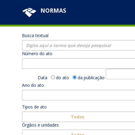
NORMAS
Busca textual
Número do ato
Data
do ato
da publicação
Ano do ato
Tipos de ato
Todos
Órgãos e unidades
Todos