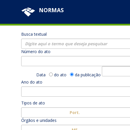
NORMAS
Busca textual
Número do ato
Data
do ato
da publicação
Ano do ato
Tipos de ato
Port.
Órgãos e unidades
MF