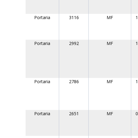
Portaria
3116
MF
1
Portaria
2992
MF
1
Portaria
2786
MF
1
Portaria
2651
MF
0