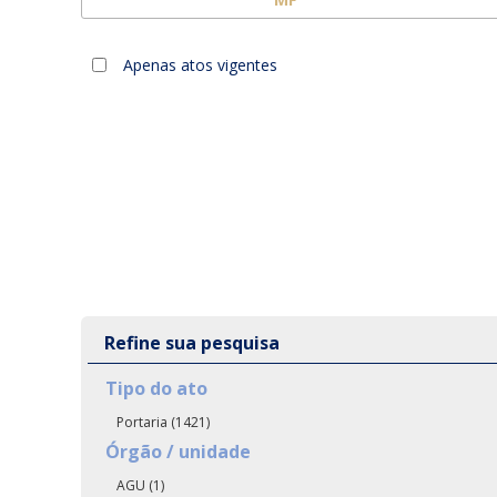
Apenas atos vigentes
Refine sua pesquisa
Tipo do ato
Portaria (1421)
Órgão / unidade
AGU (1)