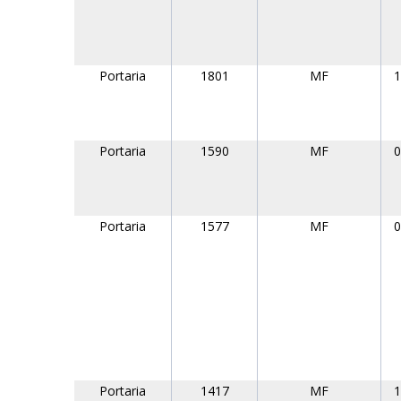
Portaria
1801
MF
1
Portaria
1590
MF
0
Portaria
1577
MF
0
Portaria
1417
MF
1