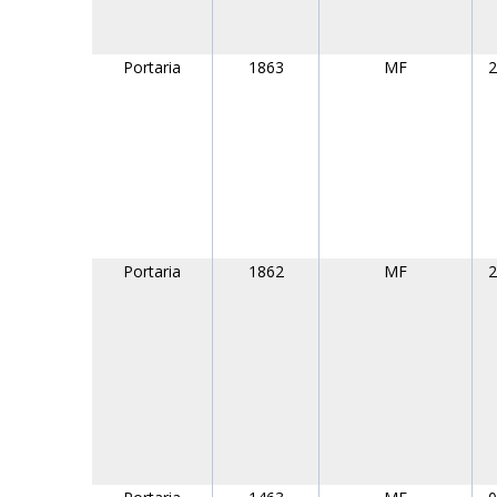
Portaria
1863
MF
2
Portaria
1862
MF
2