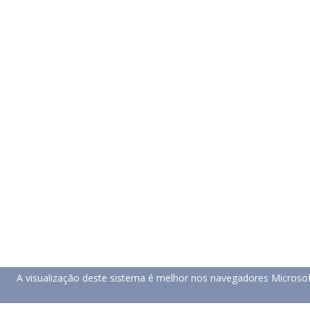
A visualização deste sistema é melhor nos navegadores Microso