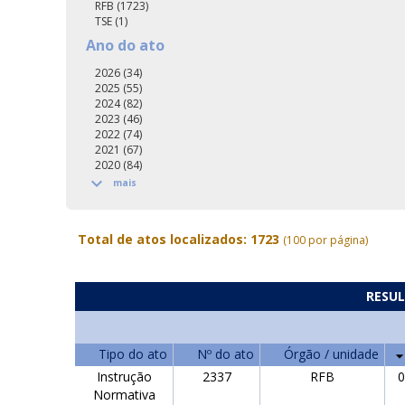
RFB (1723)
TSE (1)
Ano do ato
2026 (34)
2025 (55)
2024 (82)
2023 (46)
2022 (74)
2021 (67)
2020 (84)

mais
Total de atos localizados: 1723
(100 por página)
RESUL
Tipo do ato
Nº do ato
Órgão / unidade
Instrução
2337
RFB
0
Normativa