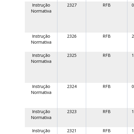
Instrução
2327
RFB
0
Normativa
Instrução
2326
RFB
2
Normativa
Instrução
2325
RFB
1
Normativa
Instrução
2324
RFB
0
Normativa
Instrução
2323
RFB
1
Normativa
Instrução
2321
RFB
1