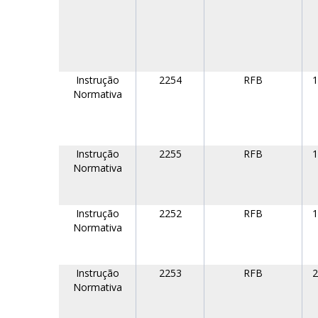
Instrução
2254
RFB
1
Normativa
Instrução
2255
RFB
1
Normativa
Instrução
2252
RFB
1
Normativa
Instrução
2253
RFB
2
Normativa