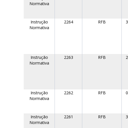
Normativa
Instrução
2264
RFB
3
Normativa
Instrução
2263
RFB
2
Normativa
Instrução
2262
RFB
0
Normativa
Instrução
2261
RFB
3
Normativa