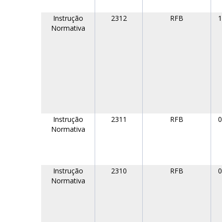
Instrução
2312
RFB
1
Normativa
Instrução
2311
RFB
0
Normativa
Instrução
2310
RFB
0
Normativa