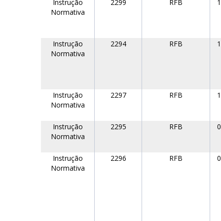
Instrução
2299
RFB
1
Normativa
Instrução
2294
RFB
1
Normativa
Instrução
2297
RFB
1
Normativa
Instrução
2295
RFB
0
Normativa
Instrução
2296
RFB
0
Normativa