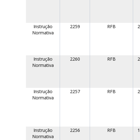
Instrução
2259
RFB
2
Normativa
Instrução
2260
RFB
2
Normativa
Instrução
2257
RFB
2
Normativa
Instrução
2256
RFB
1
Normativa