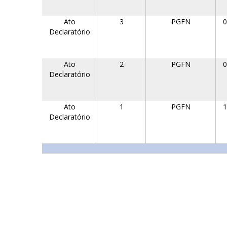
Ato
3
PGFN
0
Declaratório
Ato
2
PGFN
0
Declaratório
Ato
1
PGFN
1
Declaratório