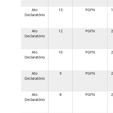
Ato
13
PGFN
1
Declaratório
Ato
12
PGFN
2
Declaratório
Ato
10
PGFN
2
Declaratório
Ato
9
PGFN
2
Declaratório
Ato
8
PGFN
2
Declaratório