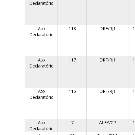
Declaratório
Ato
118
DRF/RJ1
1
Declaratório
Ato
117
DRF/RJ1
1
Declaratório
Ato
116
DRF/RJ1
1
Declaratório
Ato
7
ALF/VCP
1
Declaratório