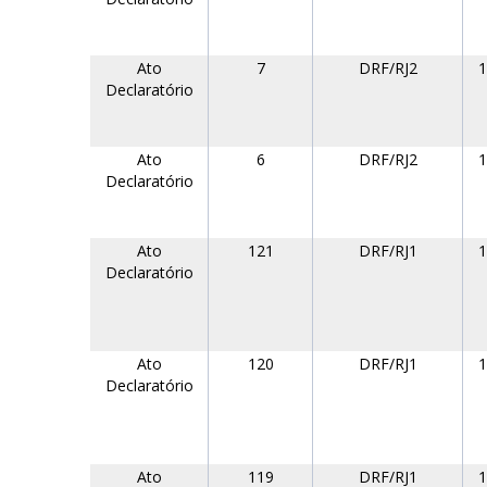
Ato
7
DRF/RJ2
1
Declaratório
Ato
6
DRF/RJ2
1
Declaratório
Ato
121
DRF/RJ1
1
Declaratório
Ato
120
DRF/RJ1
1
Declaratório
Ato
119
DRF/RJ1
1