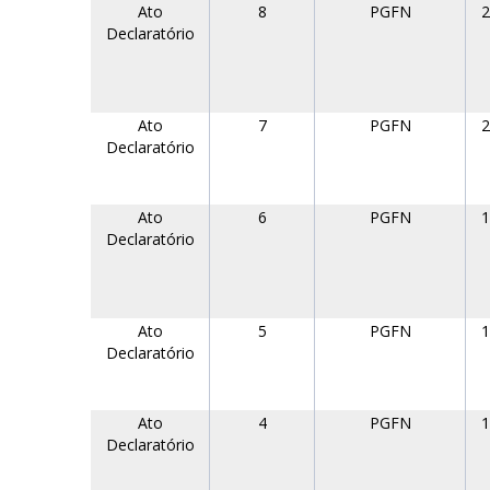
Ato
8
PGFN
2
Declaratório
Ato
7
PGFN
2
Declaratório
Ato
6
PGFN
1
Declaratório
Ato
5
PGFN
1
Declaratório
Ato
4
PGFN
1
Declaratório