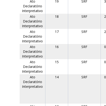
Ato
19
SRF
3
Declaratório
Interpretativo
Ato
18
SRF
2
Declaratório
Interpretativo
Ato
17
SRF
2
Declaratório
Interpretativo
Ato
16
SRF
0
Declaratório
Interpretativo
Ato
15
SRF
0
Declaratório
Interpretativo
Ato
14
SRF
0
Declaratório
Interpretativo