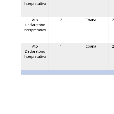
Interpretativo
Ato
2
Coana
2
Declaratório
Interpretativo
Ato
1
Coana
2
Declaratório
Interpretativo