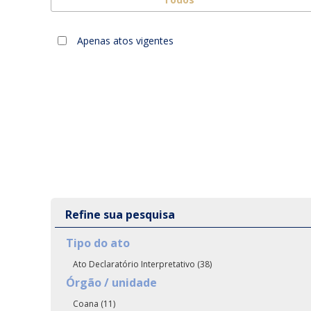
Apenas atos vigentes
Refine sua pesquisa
Tipo do ato
Ato Declaratório Interpretativo (38)
Órgão / unidade
Coana (11)