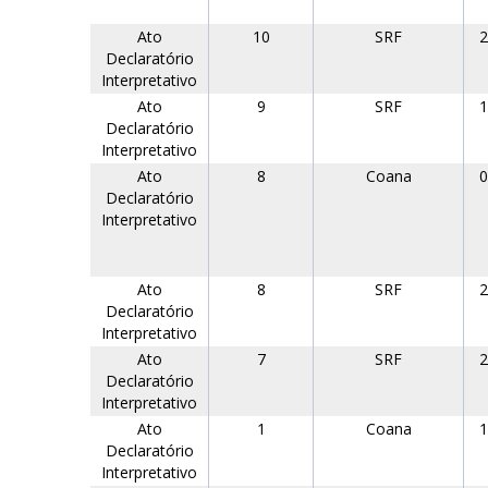
Ato
10
SRF
2
Declaratório
Interpretativo
Ato
9
SRF
1
Declaratório
Interpretativo
Ato
8
Coana
0
Declaratório
Interpretativo
Ato
8
SRF
2
Declaratório
Interpretativo
Ato
7
SRF
2
Declaratório
Interpretativo
Ato
1
Coana
1
Declaratório
Interpretativo