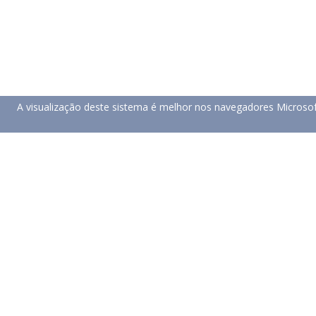
A visualização deste sistema é melhor nos navegadores Microso