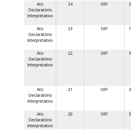
Ato
24
SRF
2
Declaratório
Interpretativo
Ato
23
SRF
1
Declaratório
Interpretativo
Ato
22
SRF
3
Declaratório
Interpretativo
Ato
21
SRF
3
Declaratório
Interpretativo
Ato
20
SRF
3
Declaratório
Interpretativo