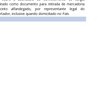
ntado como documento para retirada de mercadoria
into alfandegado, por representante legal do
rtador, inclusive quando domiciliado no País.