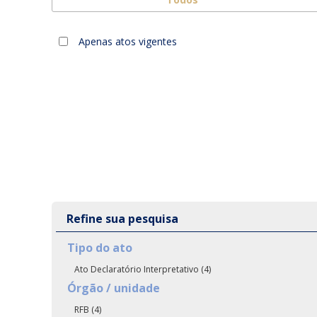
Apenas atos vigentes
Refine sua pesquisa
Tipo do ato
Ato Declaratório Interpretativo (4)
Órgão / unidade
RFB (4)