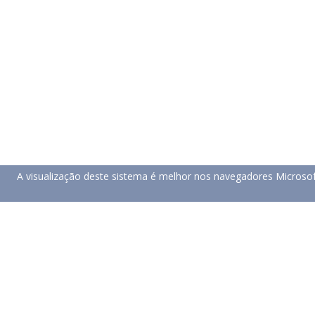
A visualização deste sistema é melhor nos navegadores Microso