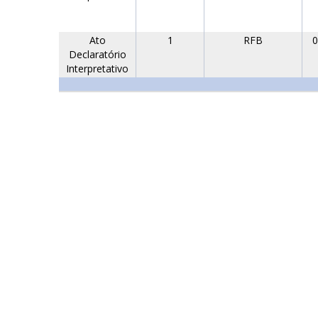
Ato
1
RFB
0
Declaratório
Interpretativo