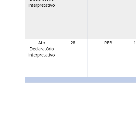
Interpretativo
Ato
28
RFB
1
Declaratório
Interpretativo