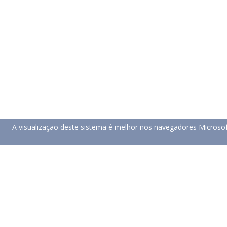
A visualização deste sistema é melhor nos navegadores Microso