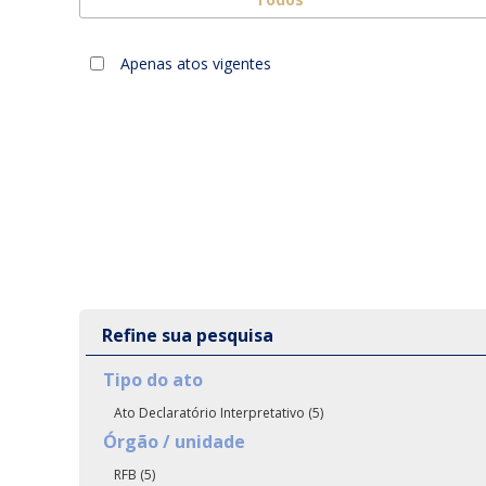
Apenas atos vigentes
Refine sua pesquisa
Tipo do ato
Ato Declaratório Interpretativo (5)
Órgão / unidade
RFB (5)