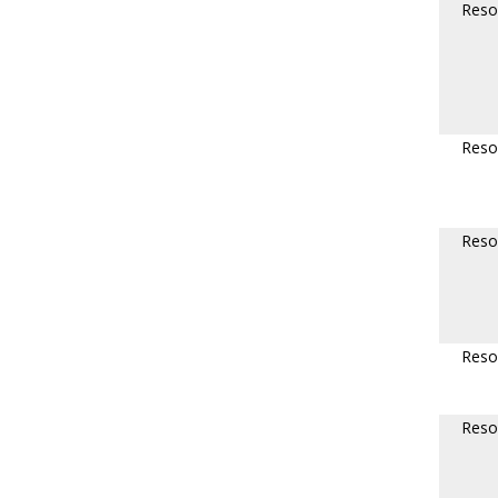
Reso
Reso
Reso
Reso
Reso