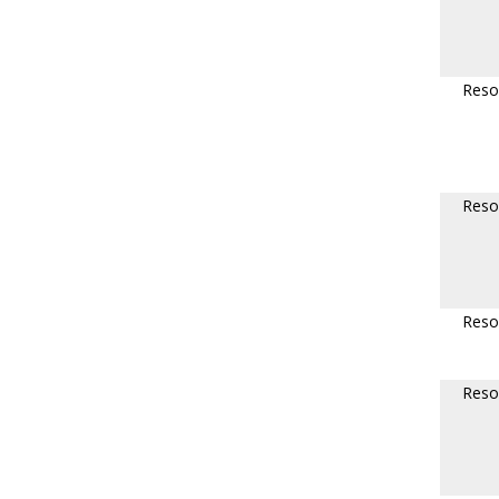
Reso
Reso
Reso
Reso