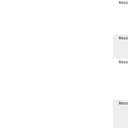
Reso
Reso
Reso
Reso