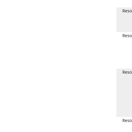
Reso
Reso
Reso
Reso