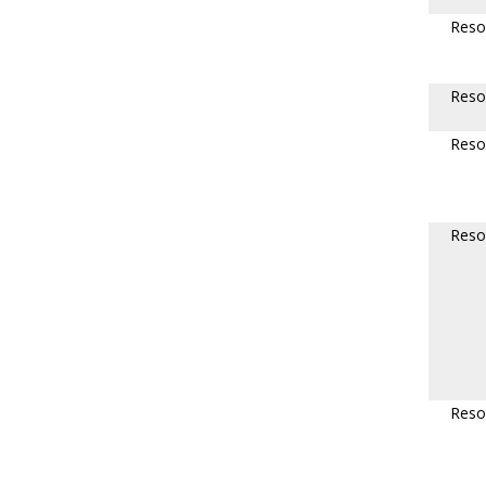
Reso
Reso
Reso
Reso
Reso