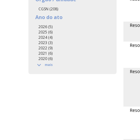
CGSN (208)
Ano do ato
Reso
2026 (5)
2025 (6)
2024 (4)
2023 (3)
Reso
2022 (9)
2021 (6)
2020 (6)

mais
Reso
Reso