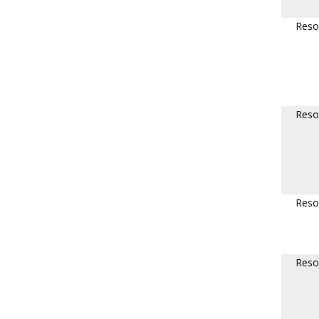
Reso
Reso
Reso
Reso